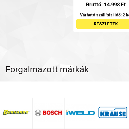
Bruttó: 14.998 Ft
Várható szállítási idő: 2 h
RÉSZLETEK
Forgalmazott márkák