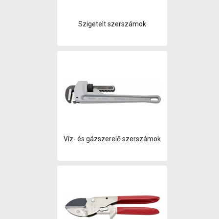
Szigetelt szerszámok
Víz- és gázszerelő szerszámok