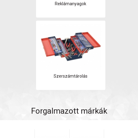
Reklámanyagok
Szerszámtárolás
Forgalmazott márkák