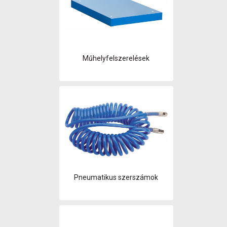
Műhelyfelszerelések
Pneumatikus szerszámok