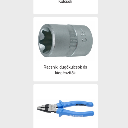
Kulcsok
Racsnik, dugókulcsok és
kiegészítők