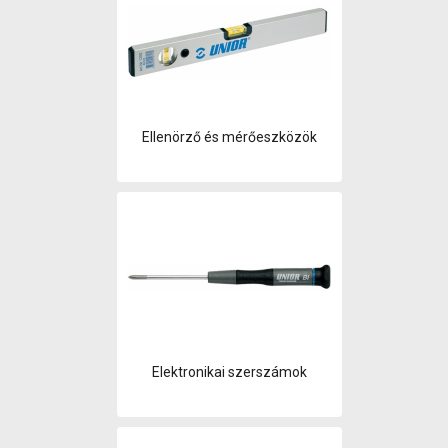
Ellenörző és mérőeszközök
Elektronikai szerszámok