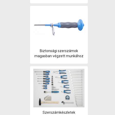
Biztonsági szerszámok
magasban végzett munkához
Szerszámkészletek