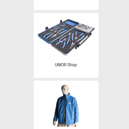
UNIOR Shop