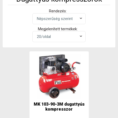
Rendezés:
Megjelenített termékek:
MK 103-90-3M dugattyús
kompresszor