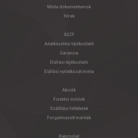
Minta dokumentumok
Hírek
ÁSZF
Adatkezelési tájékoztató
Garancia
Elállási tájékoztató
Elállási nyilatkozat minta
Akciók
Fizetési módok
Szállítási feltételek
Forgalmazott márkák
Kapcsolat