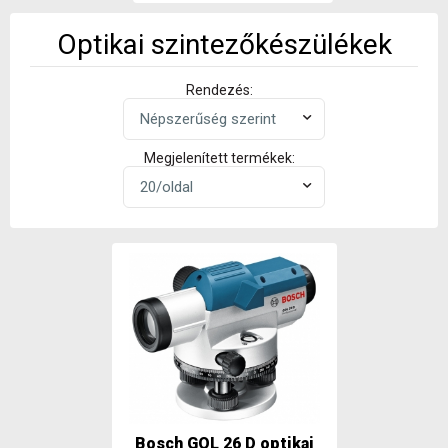
Optikai szintezőkészülékek
Rendezés:
Megjelenített termékek:
Bosch GOL 26 D optikai