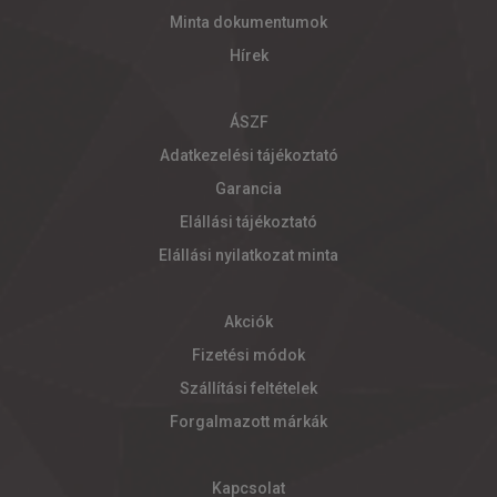
Minta dokumentumok
Hírek
ÁSZF
Adatkezelési tájékoztató
Garancia
Elállási tájékoztató
Elállási nyilatkozat minta
Akciók
Fizetési módok
Szállítási feltételek
Forgalmazott márkák
Kapcsolat