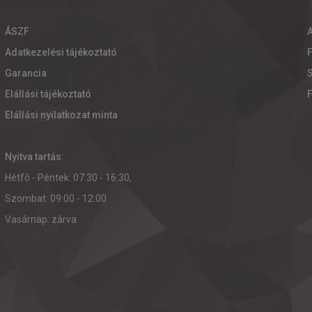
ÁSZF
Adatkezelési tájékoztató
Garancia
S
Elállási tájékoztató
Elállási nyilatkozat minta
Nyitva tartás:
Hétfő - Péntek: 07:30 - 16:30,
Szombat: 09:00 - 12:00
Vasárnap: zárva