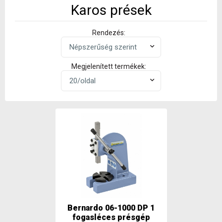
Karos prések
Rendezés:
Megjelenített termékek:
Bernardo 06-1000 DP 1
fogasléces présgép