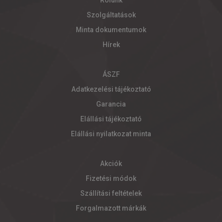
Rólunk
Szolgáltatások
Minta dokumentumok
Hírek
ÁSZF
Adatkezelési tájékoztató
Garancia
Elállási tájékoztató
Elállási nyilatkozat minta
Akciók
Fizetési módok
Szállítási feltételek
Forgalmazott márkák