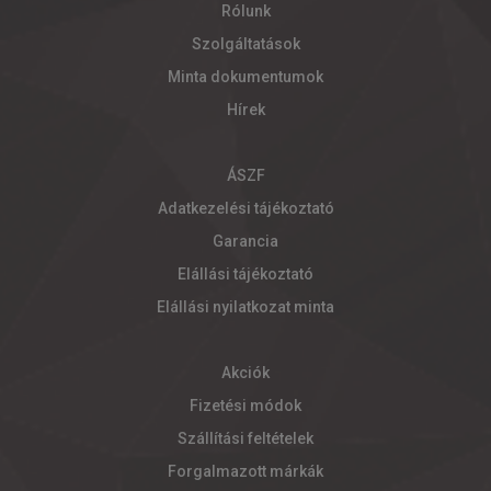
Rólunk
Szolgáltatások
Minta dokumentumok
Hírek
ÁSZF
Adatkezelési tájékoztató
Garancia
Elállási tájékoztató
Elállási nyilatkozat minta
Akciók
Fizetési módok
Szállítási feltételek
Forgalmazott márkák