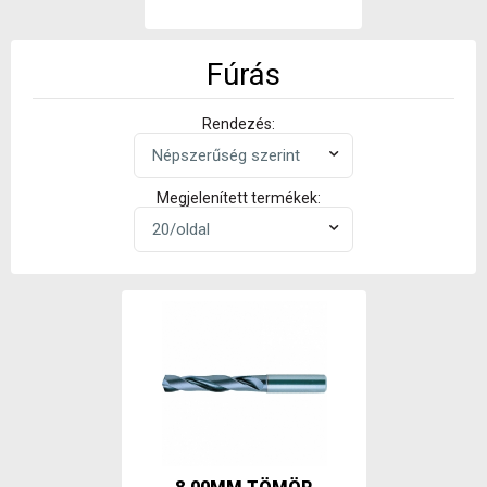
Fúrás
Rendezés:
Megjelenített termékek: