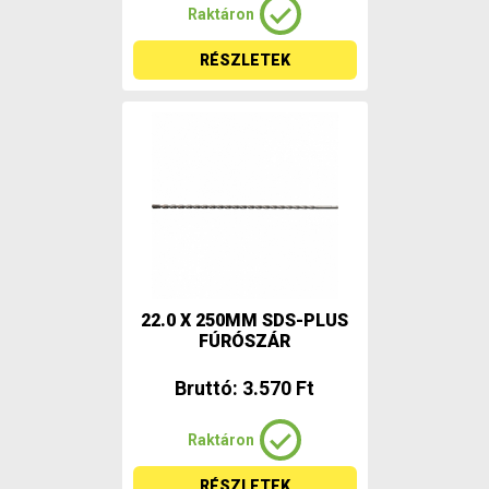
Raktáron
RÉSZLETEK
22.0 X 250MM SDS-PLUS
FÚRÓSZÁR
Bruttó: 3.570 Ft
Raktáron
RÉSZLETEK