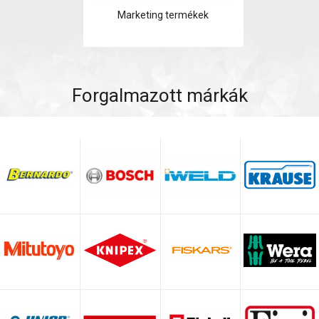
Marketing termékek
Forgalmazott márkák