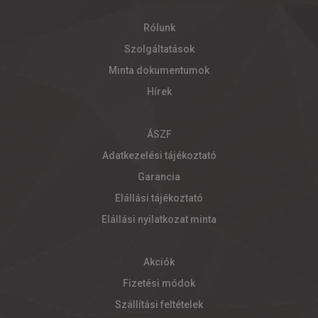
Rólunk
Szolgáltatások
Minta dokumentumok
Hírek
ÁSZF
Adatkezelési tájékoztató
Garancia
Elállási tájékoztató
Elállási nyilatkozat minta
Akciók
Fizetési módok
Szállítási feltételek