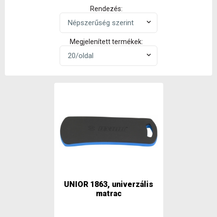
Rendezés:
Megjelenített termékek:
UNIOR 1863, univerzális
matrac