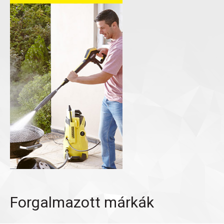
Forgalmazott márkák