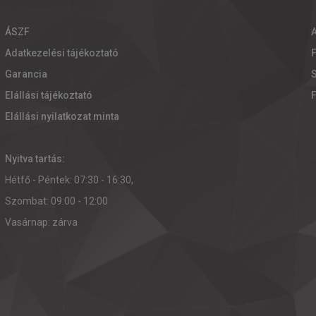
ÁSZF
Adatkezelési tájékoztató
Garancia
S
Elállási tájékoztató
Elállási nyilatkozat minta
Nyitva tartás:
Hétfő - Péntek: 07:30 - 16:30,
Szombat: 09:00 - 12:00
Vasárnap: zárva