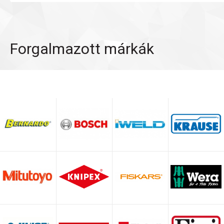
Forgalmazott márkák