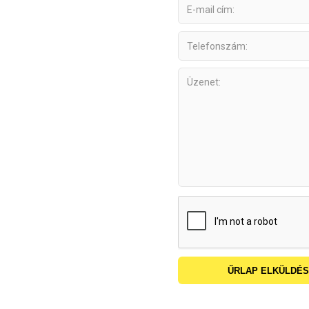
ŰRLAP ELKÜLDÉ