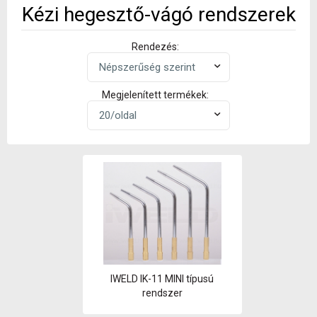
Kézi hegesztő-vágó rendszerek
Rendezés:
Megjelenített termékek:
IWELD IK-11 MINI típusú
rendszer