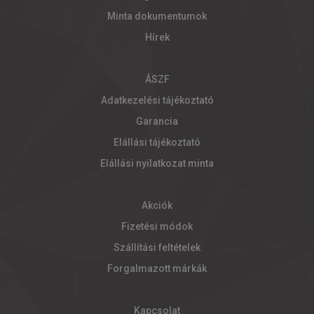
Minta dokumentumok
Hírek
ÁSZF
Adatkezelési tájékoztató
Garancia
Elállási tájékoztató
Elállási nyilatkozat minta
Akciók
Fizetési módok
Szállítási feltételek
Forgalmazott márkák
Kapcsolat