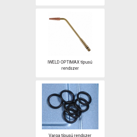
IWELD OPTIMAX típusú
rendszer
Varga típusú rendszer