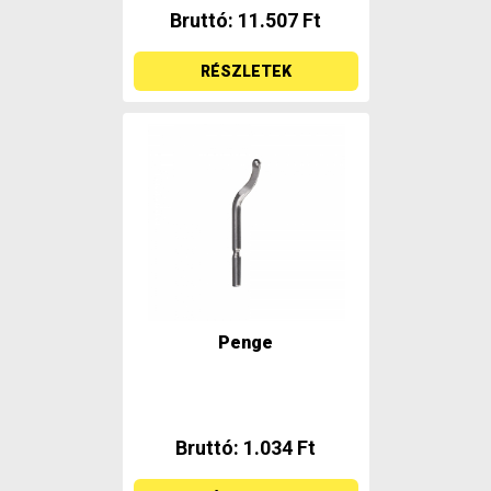
Bruttó: 11.507 Ft
RÉSZLETEK
Penge
Bruttó: 1.034 Ft