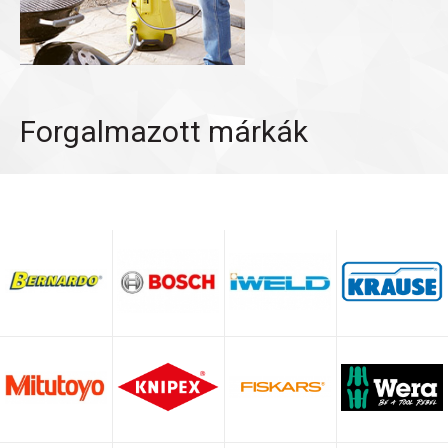
Forgalmazott márkák