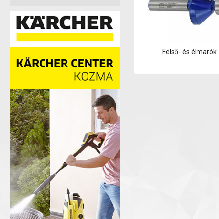
Felső- és élmarók