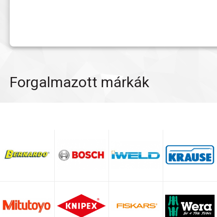
Forgalmazott márkák