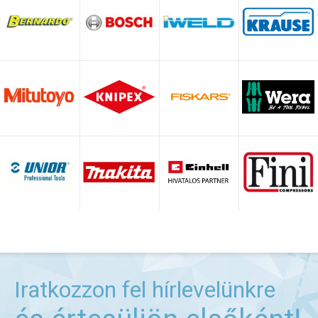
Iratkozzon fel hírlevelünkre