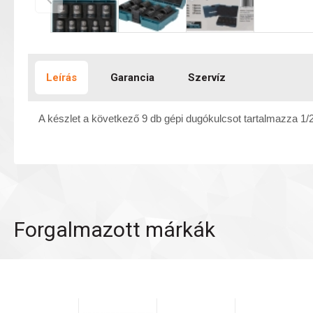
Leírás
Garancia
Szervíz
A készlet a következő 9 db gépi dugókulcsot tartalmazza 1/2
Forgalmazott márkák