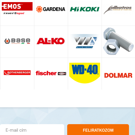
FELIRATKOZOM