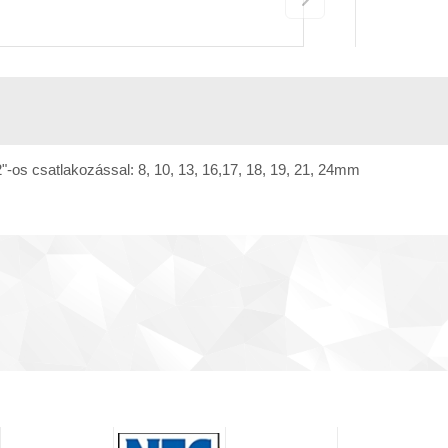
"-os csatlakozással: 8, 10, 13, 16,17, 18, 19, 21, 24mm