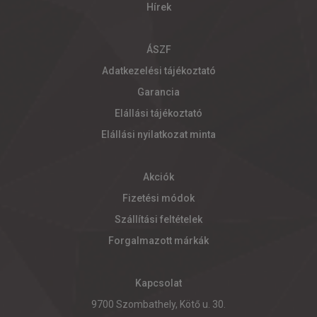
Hírek
ÁSZF
Adatkezelési tájékoztató
Garancia
Elállási tájékoztató
Elállási nyilatkozat minta
Akciók
Fizetési módok
Szállítási feltételek
Forgalmazott márkák
Kapcsolat
9700 Szombathely, Kötő u. 30.