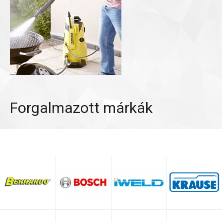
Forgalmazott márkák