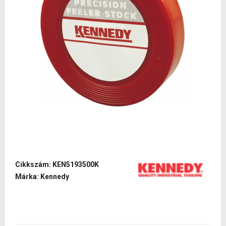
Cikkszám: KEN5193500K
Márka: Kennedy