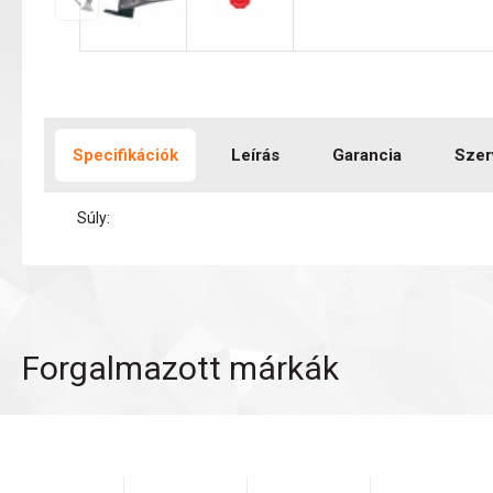
Specifikációk
Leírás
Garancia
Szer
Súly:
Forgalmazott márkák