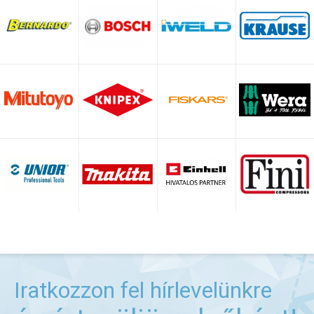
Iratkozzon fel hírlevelünkre