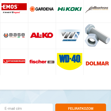
FELIRATKOZOM