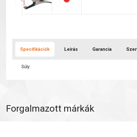
Specifikációk
Leírás
Garancia
Szer
Súly:
Forgalmazott márkák