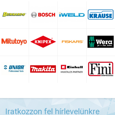
Iratkozzon fel hírlevelünkre