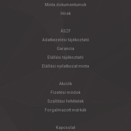
Minta dokumentumok
Hírek
ÁSZF
Adatkezelési tájékoztató
Garancia
Elállási tájékoztató
Elállási nyilatkozat minta
Akciók
Fizetési módok
Szállítási feltételek
Forgalmazott márkák
Kapcsolat