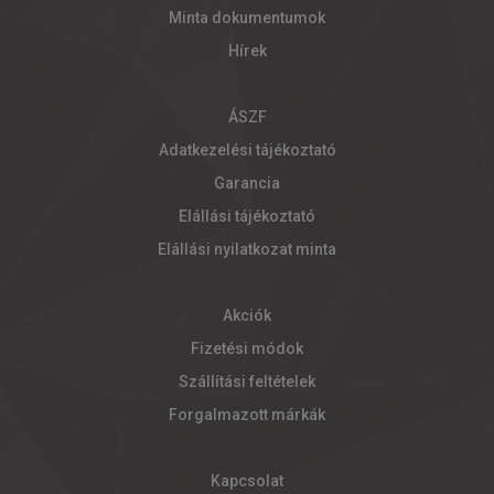
Minta dokumentumok
Hírek
ÁSZF
Adatkezelési tájékoztató
Garancia
Elállási tájékoztató
Elállási nyilatkozat minta
Akciók
Fizetési módok
Szállítási feltételek
Forgalmazott márkák
Kapcsolat