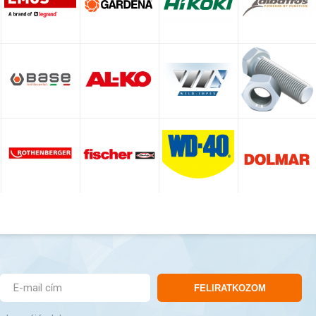
FELIRATKOZOM