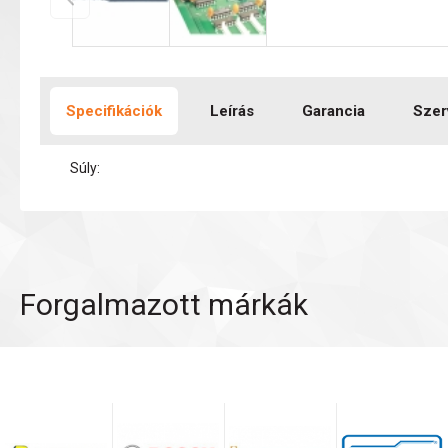
Specifikációk
Leírás
Garancia
Szer
Súly:
Forgalmazott márkák