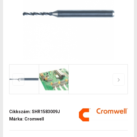
Cikkszám: SHR1583009J
Márka: Cromwell