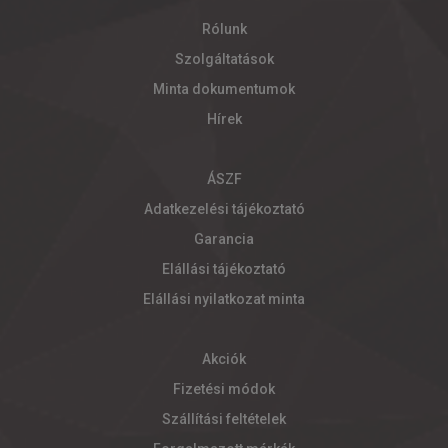
Rólunk
Szolgáltatások
Minta dokumentumok
Hírek
ÁSZF
Adatkezelési tájékoztató
Garancia
Elállási tájékoztató
Elállási nyilatkozat minta
Akciók
Fizetési módok
Szállítási feltételek