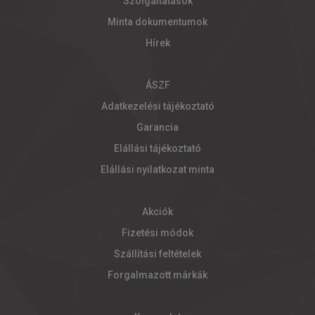
Szolgáltatások
Minta dokumentumok
Hírek
ÁSZF
Adatkezelési tájékoztató
Garancia
Elállási tájékoztató
Elállási nyilatkozat minta
Akciók
Fizetési módok
Szállítási feltételek
Forgalmazott márkák