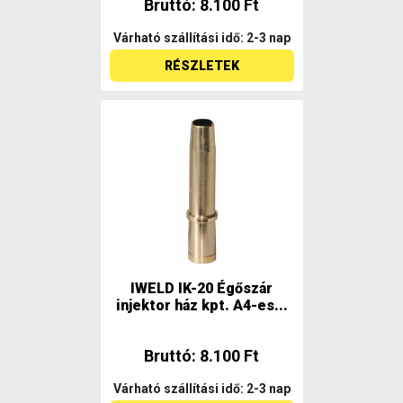
Bruttó: 8.100 Ft
Várható szállítási idő: 2-3 nap
RÉSZLETEK
IWELD IK-20 Égőszár
injektor ház kpt. A4-es...
Bruttó: 8.100 Ft
Várható szállítási idő: 2-3 nap