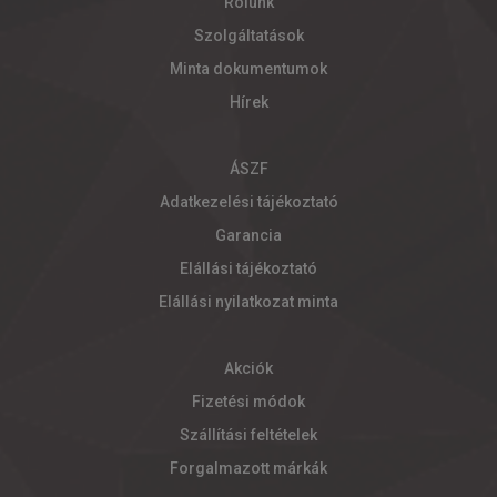
Rólunk
Szolgáltatások
Minta dokumentumok
Hírek
ÁSZF
Adatkezelési tájékoztató
Garancia
Elállási tájékoztató
Elállási nyilatkozat minta
Akciók
Fizetési módok
Szállítási feltételek
Forgalmazott márkák