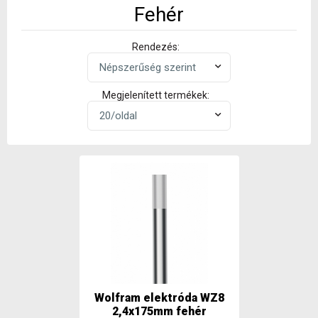
Fehér
Rendezés:
Megjelenített termékek:
Wolfram elektróda WZ8
2,4x175mm fehér