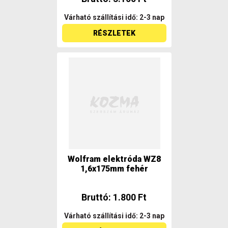
Várható szállítási idő: 2-3 nap
RÉSZLETEK
Wolfram elektróda WZ8
1,6x175mm fehér
Bruttó: 1.800 Ft
Várható szállítási idő: 2-3 nap