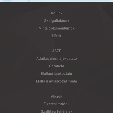
Rólunk
Szolgáltatások
Minta dokumentumok
Hírek
ÁSZF
Adatkezelési tájékoztató
Garancia
Elállási tájékoztató
Elállási nyilatkozat minta
Akciók
Fizetési módok
Szállítási feltételek