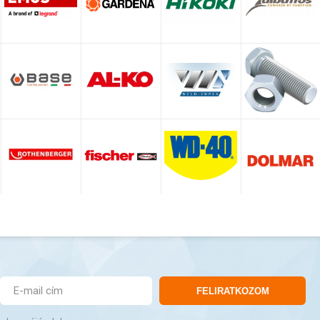
FELIRATKOZOM