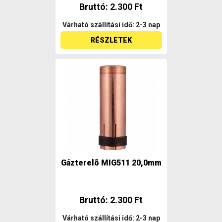
Bruttó: 2.300 Ft
Várható szállítási idő: 2-3 nap
RÉSZLETEK
Gázterelõ MIG511 20,0mm
Bruttó: 2.300 Ft
Várható szállítási idő: 2-3 nap