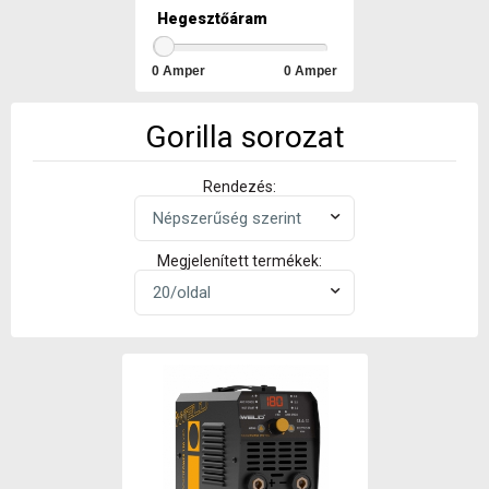
Hegesztőáram
Gorilla sorozat
Rendezés:
Megjelenített termékek: