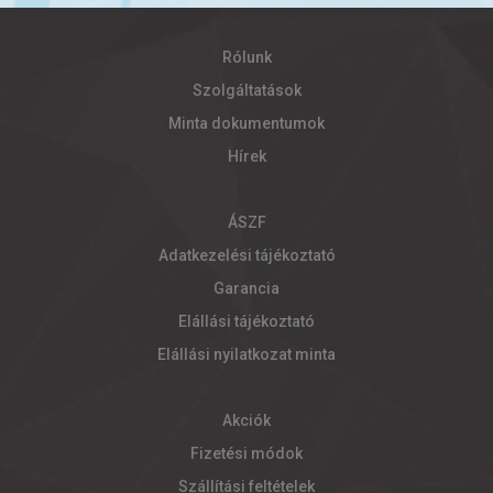
Rólunk
Szolgáltatások
Minta dokumentumok
Hírek
ÁSZF
Adatkezelési tájékoztató
Garancia
Elállási tájékoztató
Elállási nyilatkozat minta
Akciók
Fizetési módok
Szállítási feltételek