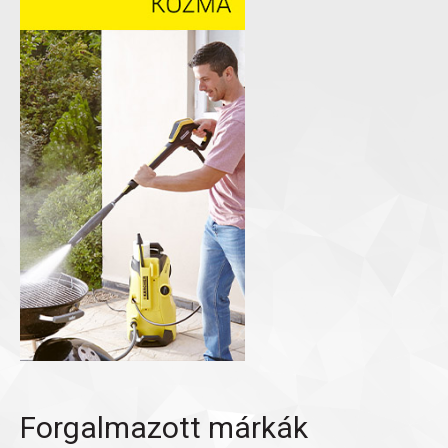
Forgalmazott márkák