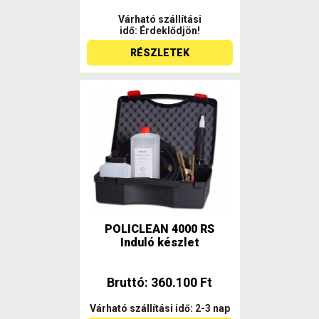
Várható szállítási
idő: Érdeklődjön!
RÉSZLETEK
POLICLEAN 4000 RS
Induló készlet
Bruttó: 360.100 Ft
Várható szállítási idő: 2-3 nap