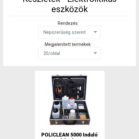
eszközök
Rendezés:
Megjelenített termékek:
POLICLEAN 5000 Induló