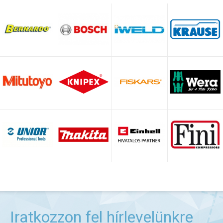
Iratkozzon fel hírlevelünkre