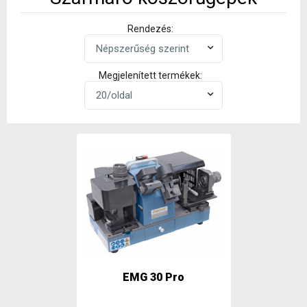
Rendezés:
Megjelenített termékek:
EMG 30 Pro