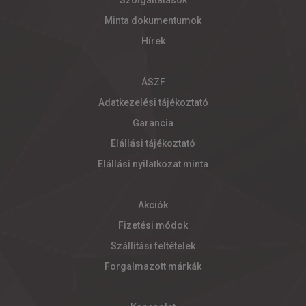
Szolgáltatások
Minta dokumentumok
Hírek
ÁSZF
Adatkezelési tájékoztató
Garancia
Elállási tájékoztató
Elállási nyilatkozat minta
Akciók
Fizetési módok
Szállítási feltételek
Forgalmazott márkák