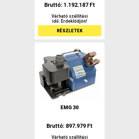
Bruttó: 1.192.187 Ft
Várható szállítási
idő: Érdeklődjön!
RÉSZLETEK
EMG 30
Bruttó: 897.979 Ft
Várható szállítási