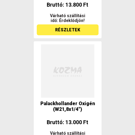
Bruttó: 13.800 Ft
Várható szállítási
idő: Érdeklődjön!
RÉSZLETEK
Palackhollander Oxigén
(W21,8x1/4")
Bruttó: 13.000 Ft
Várható szállítási