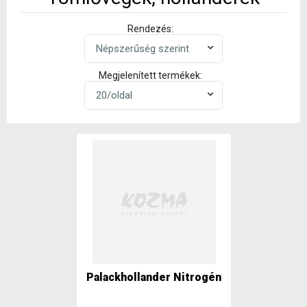
Rendezés:
Megjelenített termékek:
Palackhollander Nitrogén