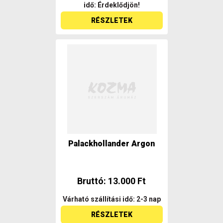
idő: Érdeklődjön!
RÉSZLETEK
Palackhollander Argon
Bruttó: 13.000 Ft
Várható szállítási idő: 2-3 nap
RÉSZLETEK