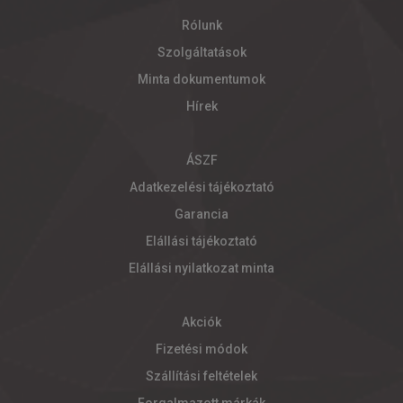
Rólunk
Szolgáltatások
Minta dokumentumok
Hírek
ÁSZF
Adatkezelési tájékoztató
Garancia
Elállási tájékoztató
Elállási nyilatkozat minta
Akciók
Fizetési módok
Szállítási feltételek