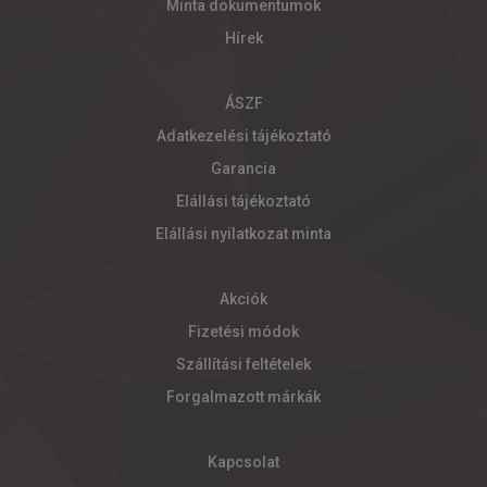
Minta dokumentumok
Hírek
ÁSZF
Adatkezelési tájékoztató
Garancia
Elállási tájékoztató
Elállási nyilatkozat minta
Akciók
Fizetési módok
Szállítási feltételek
Forgalmazott márkák
Kapcsolat