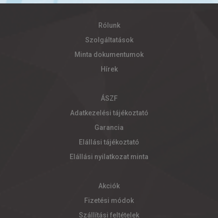
Rólunk
Szolgáltatások
Minta dokumentumok
Hírek
ÁSZF
Adatkezelési tájékoztató
Garancia
Elállási tájékoztató
Elállási nyilatkozat minta
Akciók
Fizetési módok
Szállítási feltételek