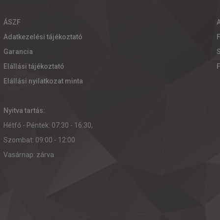
ÁSZF
Adatkezelési tájékoztató
Garancia
S
Elállási tájékoztató
Elállási nyilatkozat minta
Nyitva tartás:
Hétfő - Péntek: 07:30 - 16:30,
Szombat: 09:00 - 12:00
Vasárnap: zárva