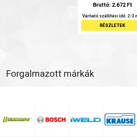
Bruttó: 2.672 Ft
Várható szállítási idő: 2-3 
RÉSZLETEK
Forgalmazott márkák