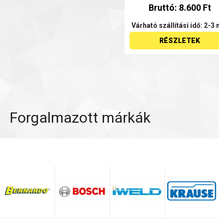
Bruttó: 8.600 Ft
Várható szállítási idő: 2-3 
RÉSZLETEK
Forgalmazott márkák