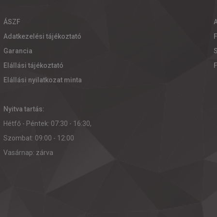
ÁSZF
Adatkezelési tájékoztató
Garancia
S
Elállási tájékoztató
Elállási nyilatkozat minta
Nyitva tartás:
Hétfő - Péntek: 07:30 - 16:30,
Szombat: 09:00 - 12:00
Vasárnap: zárva